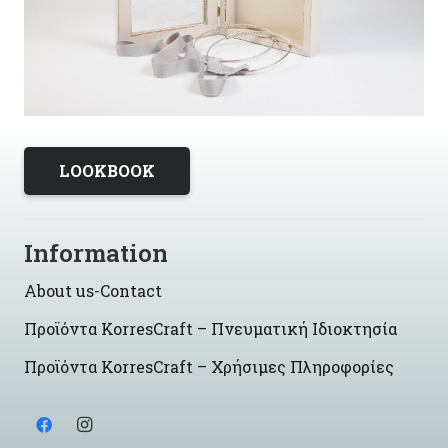
LOOKBOOK
Information
About us-Contact
Προϊόντα KorresCraft – Πνευματική Ιδιοκτησία
Προϊόντα KorresCraft – Χρήσιμες Πληροφορίες