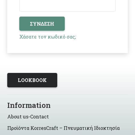
ΣΎΝΔΕΣΗ
Χάσατε τον κωδικό σας;
LOOKBOOK
Information
About us-Contact
Προϊόντα KorresCraft – Πνευματική Ιδιοκτησία