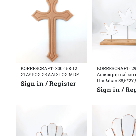
KORRESCRAFT- 300-158-12
KORRESCRAFT- 29
ΣΤΑΥΡΟΣ ΣΚΑΛΙΣΤΟΣ MDF
Διακοσμητικό επιτ
Πουλάκια 38,5*27,
Sign in / Register
Sign in / Re