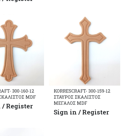
FT- 300-160-12
KORRESCRAFT- 300-159-12
ΣΚΑΛΙΣΤΟΣ MDF
ΣΤΑΥΡΟΣ ΣΚΑΛΙΣΤΟΣ
ΜΕΓΑΛΟΣ MDF
 / Register
Sign in / Register