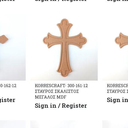
0-162-12
KORRESCRAFT- 300-161-12
KORRESCRA
ΣΤΑΥΡΟΣ ΣΚΑΛΙΣΤΟΣ
ΣΤΑΥΡΟΣ 
ΜΕΓΑΛΟΣ MDF
gister
Sign in
Sign in / Register