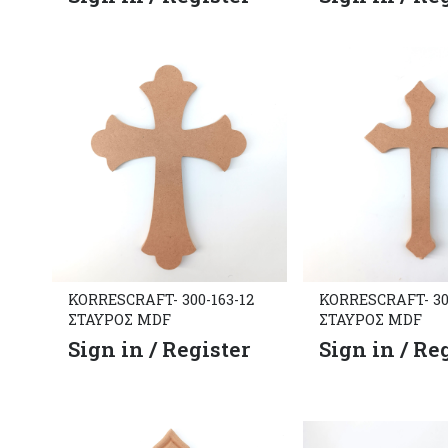
KORRESCRAFT- 300-163-12
KORRESCRAFT- 30
ΣΤΑΥΡΟΣ MDF
ΣΤΑΥΡΟΣ MDF
Sign in / Register
Sign in / Re