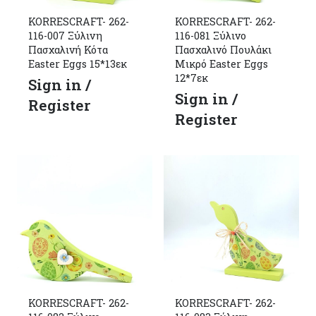
KORRESCRAFT- 262-
KORRESCRAFT- 262-
116-007 Ξύλινη
116-081 Ξύλινο
Πασχαλινή Κότα
Πασχαλινό Πουλάκι
Easter Eggs 15*13εκ
Μικρό Easter Eggs
12*7εκ
Sign in /
Sign in /
Register
Register
KORRESCRAFT- 262-
KORRESCRAFT- 262-