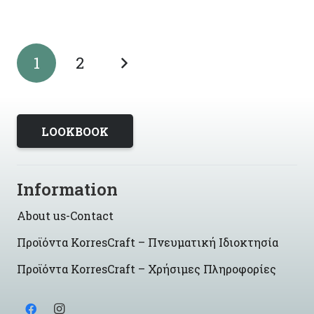
1
2
LOOKBOOK
Information
About us-Contact
Προϊόντα KorresCraft – Πνευματική Ιδιοκτησία
Προϊόντα KorresCraft – Χρήσιμες Πληροφορίες