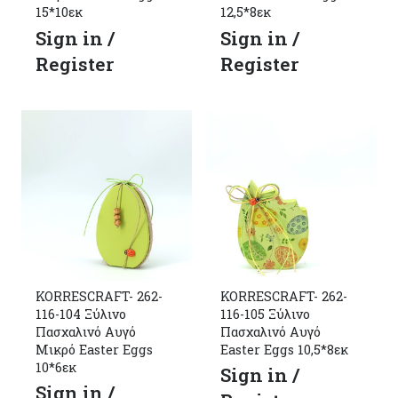
15*10εκ
12,5*8εκ
Sign in /
Sign in /
Register
Register
KORRESCRAFT- 262-
KORRESCRAFT- 262-
116-104 Ξύλινο
116-105 Ξύλινο
Πασχαλινό Αυγό
Πασχαλινό Αυγό
Μικρό Easter Eggs
Easter Eggs 10,5*8εκ
10*6εκ
Sign in /
Sign in /