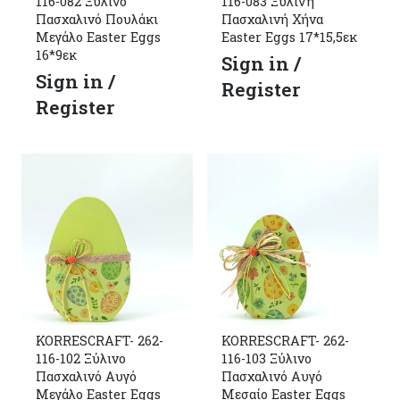
116-082 Ξύλινο
116-083 Ξύλινη
Πασχαλινό Πουλάκι
Πασχαλινή Χήνα
Μεγάλο Easter Eggs
Easter Eggs 17*15,5εκ
16*9εκ
Sign in /
Sign in /
Register
Register
KORRESCRAFT- 262-
KORRESCRAFT- 262-
116-102 Ξύλινο
116-103 Ξύλινο
Πασχαλινό Αυγό
Πασχαλινό Αυγό
Μεγάλο Easter Eggs
Μεσαίο Easter Eggs