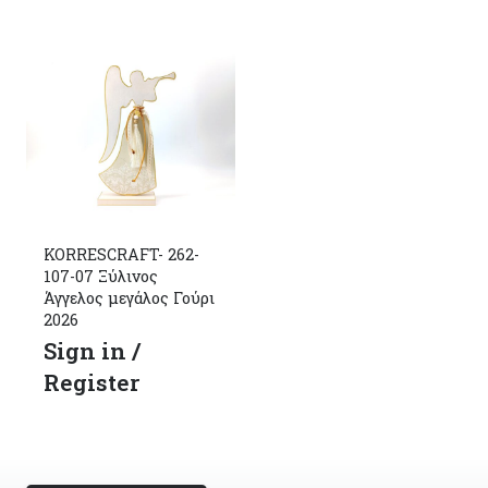
KORRESCRAFT- 262-
107-07 Ξύλινος
Άγγελος μεγάλος Γούρι
2026
Sign in /
Register