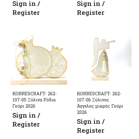
Sign in /
Sign in /
Register
Register
KORRESCRAFT- 262-
KORRESCRAFT- 262-
107-05 Ξύλινα Ρόδια
107-06 Ξύλινος
Γούρι 2026
Άγγελος μικρός Γούρι
2026
Sign in /
Sign in /
Register
Register