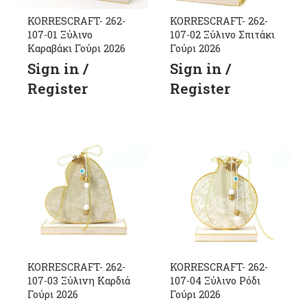
KORRESCRAFT- 262-
KORRESCRAFT- 262-
107-01 Ξύλινο
107-02 Ξύλινο Σπιτάκι
Καραβάκι Γούρι 2026
Γούρι 2026
Sign in /
Sign in /
Register
Register
KORRESCRAFT- 262-
KORRESCRAFT- 262-
107-03 Ξύλινη Καρδιά
107-04 Ξύλινο Ρόδι
Γούρι 2026
Γούρι 2026