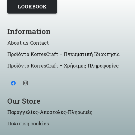
LOOKBOOK
Information
About us-Contact
Προϊόντα KorresCraft – Πνευματική Ιδιοκτησία
Προϊόντα KorresCraft – Χρήσιμες Πληροφορίες
Our Store
Παραγγελίες-Αποστολές-Πληρωμές
Πολιτική cookies