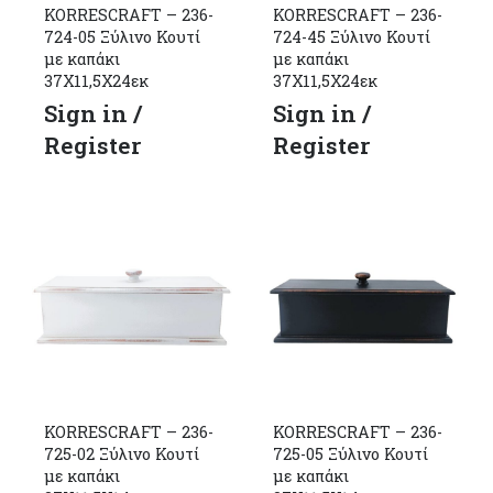
KORRESCRAFT – 236-
KORRESCRAFT – 236-
724-05 Ξύλινο Κουτί
724-45 Ξύλινο Κουτί
με καπάκι
με καπάκι
37Χ11,5Χ24εκ
37Χ11,5Χ24εκ
Sign in /
Sign in /
Register
Register
KORRESCRAFT – 236-
KORRESCRAFT – 236-
725-02 Ξύλινο Κουτί
725-05 Ξύλινο Κουτί
με καπάκι
με καπάκι