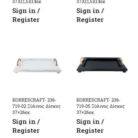
37Χ11,5Χ14εκ
37Χ11,5Χ14εκ
Sign in /
Sign in /
Register
Register
KORRESCRAFT- 236-
KORRESCRAFT- 236-
719-02 Ξύλινος Δίσκος
719-05 Ξύλινος Δίσκος
37×26εκ
37×26εκ
Sign in /
Sign in /
Register
Register