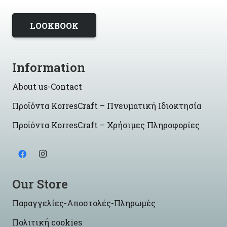
LOOKBOOK
Information
About us-Contact
Προϊόντα KorresCraft – Πνευματική Ιδιοκτησία
Προϊόντα KorresCraft – Χρήσιμες Πληροφορίες
Our Store
Παραγγελίες-Αποστολές-Πληρωμές
Πολιτική cookies