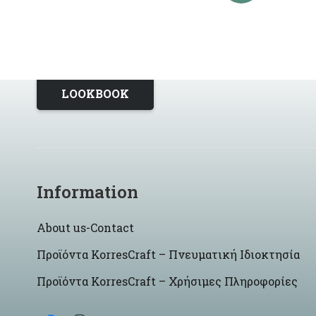
LOOKBOOK
Information
About us-Contact
Προϊόντα KorresCraft – Πνευματική Ιδιοκτησία
Προϊόντα KorresCraft – Χρήσιμες Πληροφορίες