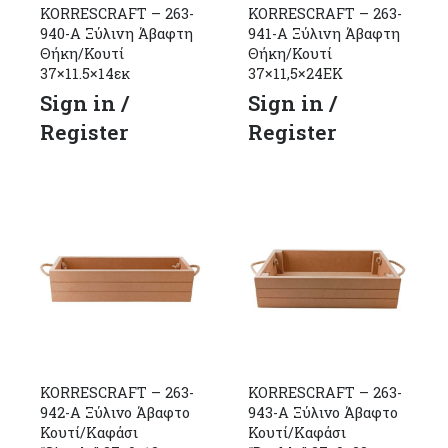
KORRESCRAFT – 263-
KORRESCRAFT – 263-
940-Α Ξύλινη Άβαφτη
941-Α Ξύλινη Άβαφτη
Θήκη/Κουτί
Θήκη/Κουτί
37×11.5×14εκ
37×11,5×24ΕΚ
Sign in /
Sign in /
Register
Register
KORRESCRAFT – 263-
KORRESCRAFT – 263-
942-Α Ξύλινο Άβαφτο
943-Α Ξύλινο Άβαφτο
Κουτί/Καφάσι
Κουτί/Καφάσι