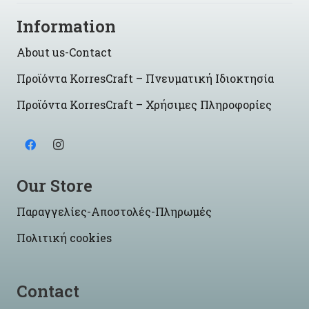
Information
About us-Contact
Προϊόντα KorresCraft – Πνευματική Ιδιοκτησία
Προϊόντα KorresCraft – Χρήσιμες Πληροφορίες
Our Store
Παραγγελίες-Αποστολές-Πληρωμές
Πολιτική cookies
Contact