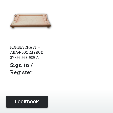
KORRESCRAFT –
ΑΒΑΦΤΟΣ ΔΙΣΚΟΣ
37×26 263-939-Α
Sign in /
Register
LOOKBOOK