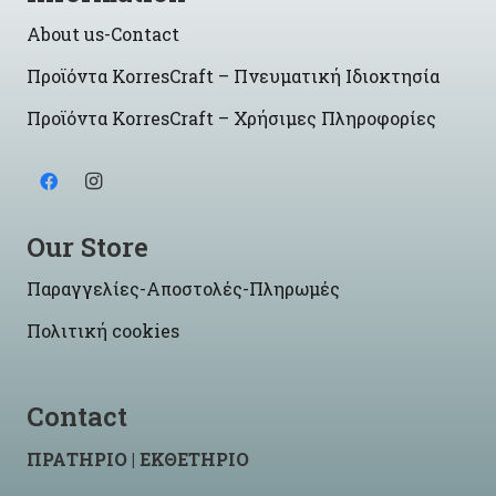
About us-Contact
Προϊόντα KorresCraft – Πνευματική Ιδιοκτησία
Προϊόντα KorresCraft – Χρήσιμες Πληροφορίες
Our Store
Παραγγελίες-Αποστολές-Πληρωμές
Πολιτική cookies
Contact
ΠΡΑΤΗΡΙΟ | ΕΚΘΕΤΗΡΙΟ