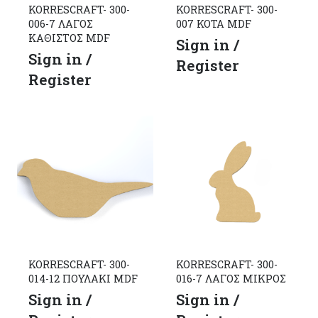
KORRESCRAFT- 300-
KORRESCRAFT- 300-
006-7 ΛΑΓΟΣ
007 ΚΟΤΑ MDF
ΚΑΘΙΣΤΟΣ MDF
Sign in /
Sign in /
Register
Register
KORRESCRAFT- 300-
KORRESCRAFT- 300-
014-12 ΠΟΥΛΑΚΙ MDF
016-7 ΛΑΓΟΣ ΜΙΚΡΟΣ
Sign in /
Sign in /