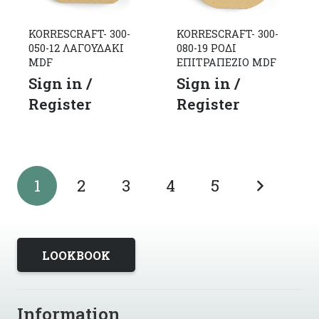
KORRESCRAFT- 300-
KORRESCRAFT- 300-
050-12 ΛΑΓΟΥΔΑΚΙ
080-19 ΡΟΔΙ
MDF
ΕΠΙΤΡΑΠΕΖΙΟ MDF
Sign in /
Sign in /
Register
Register
1
2
3
4
5
LOOKBOOK
Information