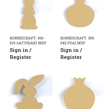
KORRESCRAFT- 300-
KORRESCRAFT- 300-
019 ΛΑΓΟΥΔΑΚΙ MDF
042 ΡΟΔΙ MDF
Sign in /
Sign in /
Register
Register