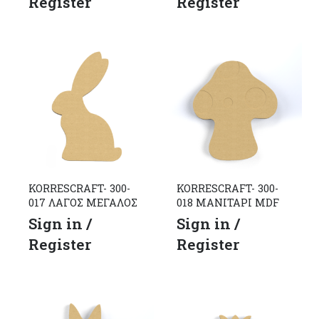
Register
Register
KORRESCRAFT- 300-
KORRESCRAFT- 300-
017 ΛΑΓΟΣ ΜΕΓΑΛΟΣ
018 ΜΑΝΙΤΑΡΙ MDF
Sign in /
Sign in /
Register
Register