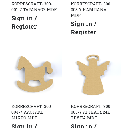
KORRESCRAFT- 300-
KORRESCRAFT- 300-
001-7 ΤΑΡΑΝΔΟΣ MDF
003-7 ΚΑΜΠΑΝΑ
MDF
Sign in /
Sign in /
Register
Register
KORRESCRAFT- 300-
KORRESCRAFT- 300-
004-7 ΑΛΟΓΑΚΙ
005-7 ΑΓΓΕΛΟΣ ΜΕ
ΜΙΚΡΟ MDF
ΤΡΥΠΑ MDF
Sign in /
Sign in /