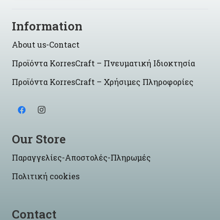
Information
About us-Contact
Προϊόντα KorresCraft – Πνευματική Ιδιοκτησία
Προϊόντα KorresCraft – Χρήσιμες Πληροφορίες
Our Store
Παραγγελίες-Αποστολές-Πληρωμές
Πολιτική cookies
Contact