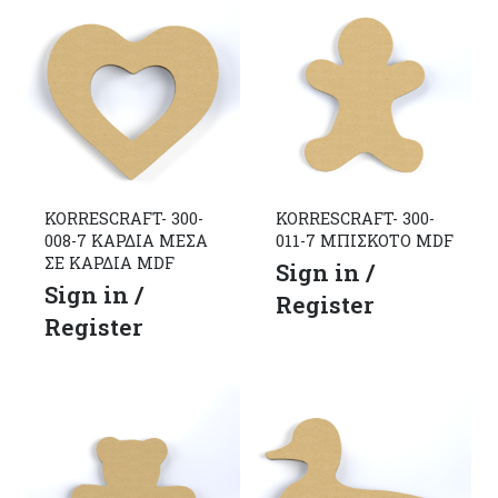
KORRESCRAFT- 300-
KORRESCRAFT- 300-
008-7 ΚΑΡΔΙΑ ΜΕΣΑ
011-7 ΜΠΙΣΚΟΤΟ MDF
ΣΕ ΚΑΡΔΙΑ MDF
Sign in /
Sign in /
Register
Register