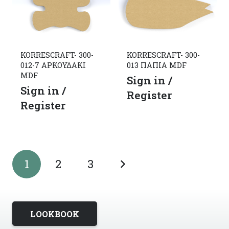
KORRESCRAFT- 300-
KORRESCRAFT- 300-
012-7 ΑΡΚΟΥΔΑΚΙ
013 ΠΑΠΙΑ MDF
MDF
Sign in /
Sign in /
Register
Register
1
2
3
LOOKBOOK