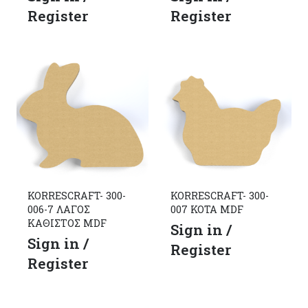
Register
Register
KORRESCRAFT- 300-
KORRESCRAFT- 300-
006-7 ΛΑΓΟΣ
007 ΚΟΤΑ MDF
ΚΑΘΙΣΤΟΣ MDF
Sign in /
Sign in /
Register
Register