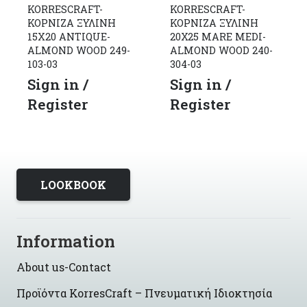
KORRESCRAFT-
KORRESCRAFT-
ΚΟΡΝΙΖΑ ΞΥΛΙΝΗ
ΚΟΡΝΙΖΑ ΞΥΛΙΝΗ
20Χ25 MARE MEDI-
15X20 ANTIQUE-
ALMOND WOOD 240-
ALMOND WOOD 249-
304-03
103-03
Sign in /
Sign in /
Register
Register
LOOKBOOK
Information
About us-Contact
Προϊόντα KorresCraft – Πνευματική Ιδιοκτησία