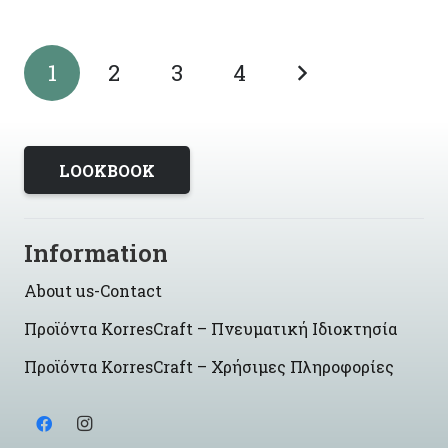
1
2
3
4
LOOKBOOK
Information
About us-Contact
Προϊόντα KorresCraft – Πνευματική Ιδιοκτησία
Προϊόντα KorresCraft – Χρήσιμες Πληροφορίες