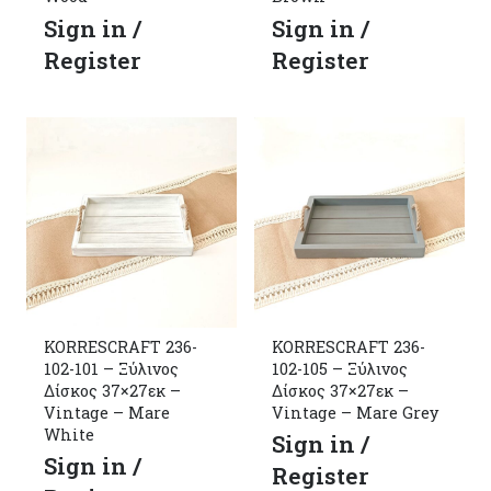
Sign in /
Sign in /
Register
Register
KORRESCRAFT 236-
KORRESCRAFT 236-
102-101 – Ξύλινος
102-105 – Ξύλινος
Δίσκος 37×27εκ –
Δίσκος 37×27εκ –
Vintage – Mare
Vintage – Mare Grey
White
Sign in /
Sign in /
Register