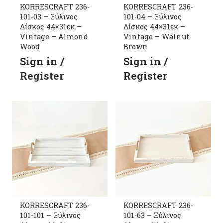
KORRESCRAFT 236-
KORRESCRAFT 236-
101-03 – Ξύλινος
101-04 – Ξύλινος
Δίσκος 44×31εκ –
Δίσκος 44×31εκ –
Vintage – Almond
Vintage – Walnut
Wood
Brown
Sign in /
Sign in /
Register
Register
KORRESCRAFT 236-
KORRESCRAFT 236-
101-101 – Ξύλινος
101-63 – Ξύλινος