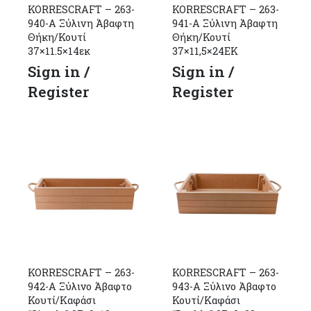
KORRESCRAFT – 263-
KORRESCRAFT – 263-
940-Α Ξύλινη Άβαφτη
941-Α Ξύλινη Άβαφτη
Θήκη/Κουτί
Θήκη/Κουτί
37×11.5×14εκ
37×11,5×24ΕΚ
Sign in /
Sign in /
Register
Register
KORRESCRAFT – 263-
KORRESCRAFT – 263-
942-Α Ξύλινο Άβαφτο
943-Α Ξύλινο Άβαφτο
Κουτί/Καφάσι
Κουτί/Καφάσι