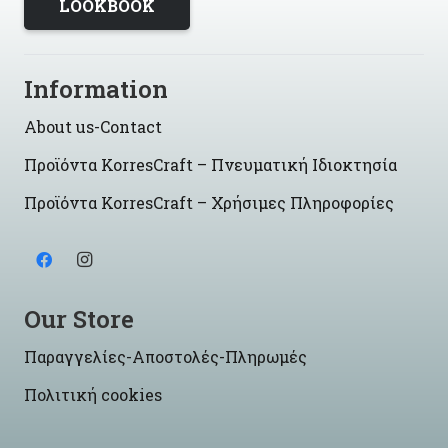
LOOKBOOK
Information
About us-Contact
Προϊόντα KorresCraft – Πνευματική Ιδιοκτησία
Προϊόντα KorresCraft – Χρήσιμες Πληροφορίες
Our Store
Παραγγελίες-Αποστολές-Πληρωμές
Πολιτική cookies