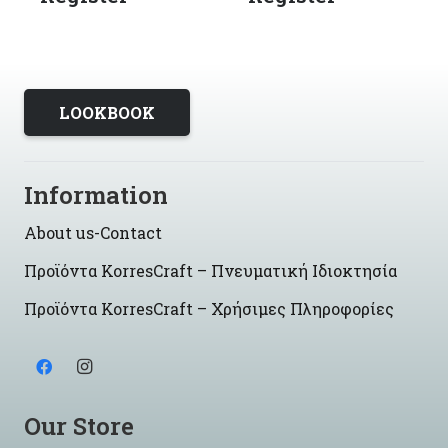
LOOKBOOK
Information
About us-Contact
Προϊόντα KorresCraft – Πνευματική Ιδιοκτησία
Προϊόντα KorresCraft – Χρήσιμες Πληροφορίες
Our Store