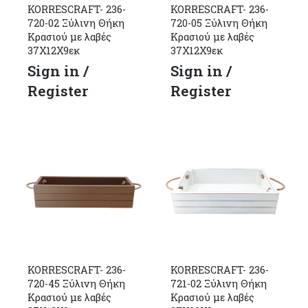
KORRESCRAFT- 236-
KORRESCRAFT- 236-
720-02 Ξύλινη Θήκη
720-05 Ξύλινη Θήκη
Κρασιού με λαβές
Κρασιού με λαβές
37Χ12Χ9εκ
37Χ12Χ9εκ
Sign in /
Sign in /
Register
Register
KORRESCRAFT- 236-
KORRESCRAFT- 236-
720-45 Ξύλινη Θήκη
721-02 Ξύλινη Θήκη
Κρασιού με λαβές
Κρασιού με λαβές