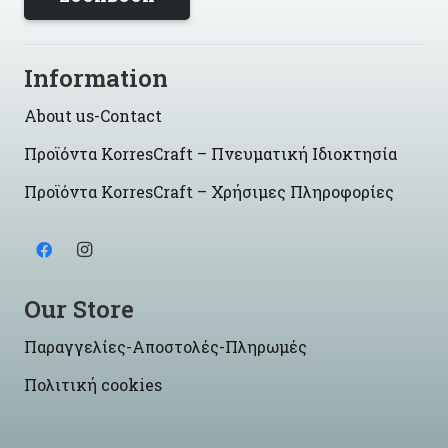
Information
About us-Contact
Προϊόντα KorresCraft – Πνευματική Ιδιοκτησία
Προϊόντα KorresCraft – Χρήσιμες Πληροφορίες
Our Store
Παραγγελίες-Αποστολές-Πληρωμές
Πολιτική cookies