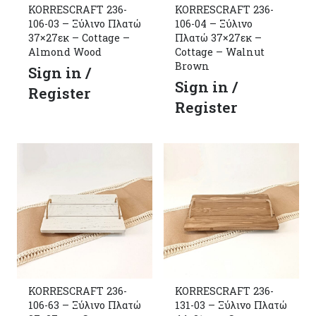
KORRESCRAFT 236-
KORRESCRAFT 236-
106-03 – Ξύλινο Πλατώ
106-04 – Ξύλινο
37×27εκ – Cottage –
Πλατώ 37×27εκ –
Almond Wood
Cottage – Walnut
Brown
Sign in /
Sign in /
Register
Register
KORRESCRAFT 236-
KORRESCRAFT 236-
106-63 – Ξύλινο Πλατώ
131-03 – Ξύλινο Πλατώ