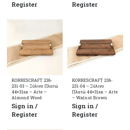
Register
Register
KORRESCRAFT 236-
KORRESCRAFT 236-
231-03 – Ξύλινο Πλατώ
231-04 – Ξύλινο
44×31εκ – Arte –
Πλατώ 44×31εκ – Arte
Almond Wood
– Walnut Brown
Sign in /
Sign in /
Register
Register