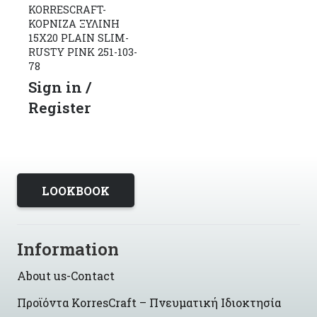
KORRESCRAFT-
ΚΟΡΝΙΖΑ ΞΥΛΙΝΗ
15X20 PLAIN SLIM-
RUSTY PINK 251-103-
78
Sign in /
Register
LOOKBOOK
Information
About us-Contact
Προϊόντα KorresCraft – Πνευματική Ιδιοκτησία