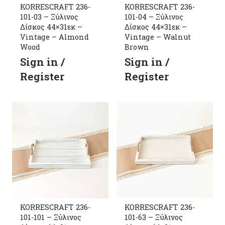
KORRESCRAFT 236-
KORRESCRAFT 236-
101-03 – Ξύλινος
101-04 – Ξύλινος
Δίσκος 44×31εκ –
Δίσκος 44×31εκ –
Vintage – Almond
Vintage – Walnut
Wood
Brown
Sign in /
Sign in /
Register
Register
KORRESCRAFT 236-
KORRESCRAFT 236-
101-101 – Ξύλινος
101-63 – Ξύλινος