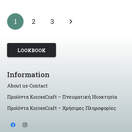
1
2
3
LOOKBOOK
Information
About us-Contact
Προϊόντα KorresCraft – Πνευματική Ιδιοκτησία
Προϊόντα KorresCraft – Χρήσιμες Πληροφορίες