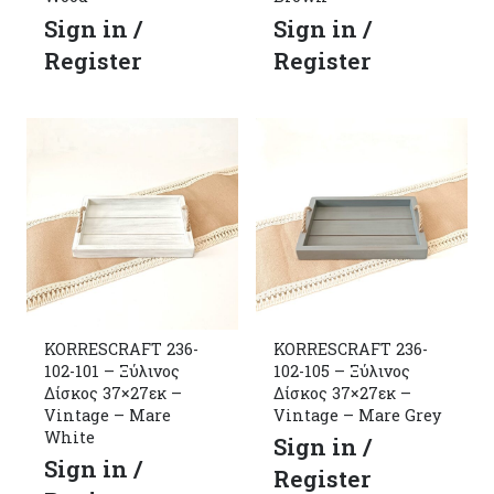
Sign in /
Sign in /
Register
Register
KORRESCRAFT 236-
KORRESCRAFT 236-
102-101 – Ξύλινος
102-105 – Ξύλινος
Δίσκος 37×27εκ –
Δίσκος 37×27εκ –
Vintage – Mare
Vintage – Mare Grey
White
Sign in /
Sign in /
Register