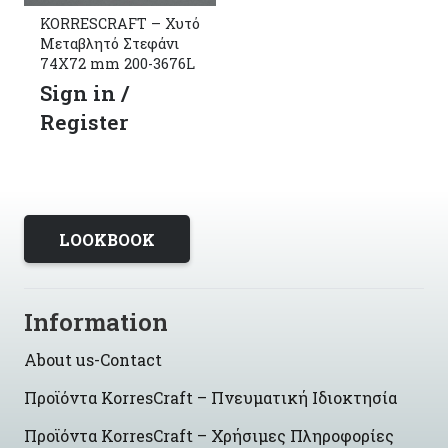
KORRESCRAFT – Χυτό
Μεταβλητό Στεφάνι
74X72 mm 200-3676L
Sign in /
Register
LOOKBOOK
Information
About us-Contact
Προϊόντα KorresCraft – Πνευματική Ιδιοκτησία
Προϊόντα KorresCraft – Χρήσιμες Πληροφορίες