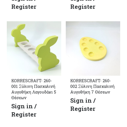
Register
Register
KORRESCRAFT- 260-
KORRESCRAFT- 260-
001 Ξύλινη Πασχαλινή
002 Ξύλινη Πασχαλινή
Αυγοθήκη Λαγουδάκι 5
Αυγοθήκη 7 Θέσεων
Θέσεων
Sign in /
Sign in /
Register
Register