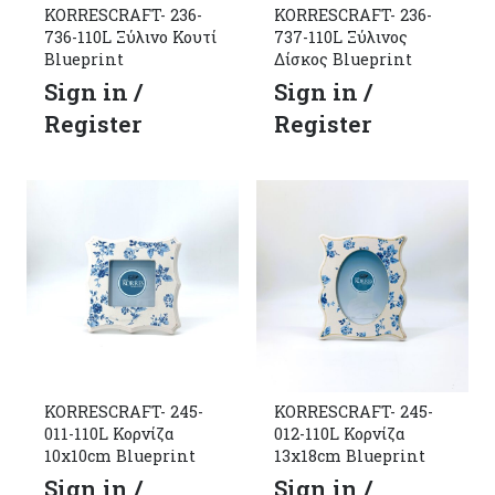
KORRESCRAFT- 236-
KORRESCRAFT- 236-
736-110L Ξύλινο Κουτί
737-110L Ξύλινος
Blueprint
Δίσκος Blueprint
Sign in /
Sign in /
Register
Register
KORRESCRAFT- 245-
KORRESCRAFT- 245-
011-110L Κορνίζα
012-110L Κορνίζα
10x10cm Blueprint
13x18cm Blueprint
Sign in /
Sign in /