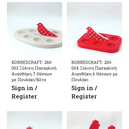
KORRESCRAFT- 260-
KORRESCRAFT- 260-
003 Ξύλινη Πασχαλινή
004 Ξύλινη Πασχαλινή
Αυγοθήκη 7 Θέσεων
Αυγοθήκη 6 Θέσεων με
με Πουλάκι/Κότα
Πουλάκι
Sign in /
Sign in /
Register
Register