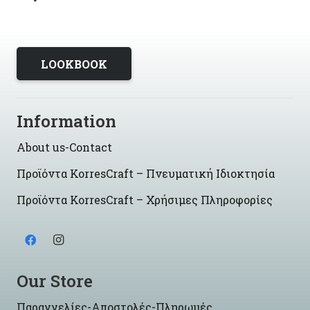
LOOKBOOK
Information
About us-Contact
Προϊόντα KorresCraft – Πνευματική Ιδιοκτησία
Προϊόντα KorresCraft – Χρήσιμες Πληροφορίες
Our Store
Παραγγελίες-Αποστολές-Πληρωμές