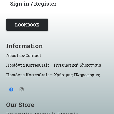
Sign in / Register
LOOKBOOK
Information
About us-Contact
Προϊόντα KorresCraft – Πνευματική Ιδιοκτησία
Προϊόντα KorresCraft – Χρήσιμες Πληροφορίες
Our Store