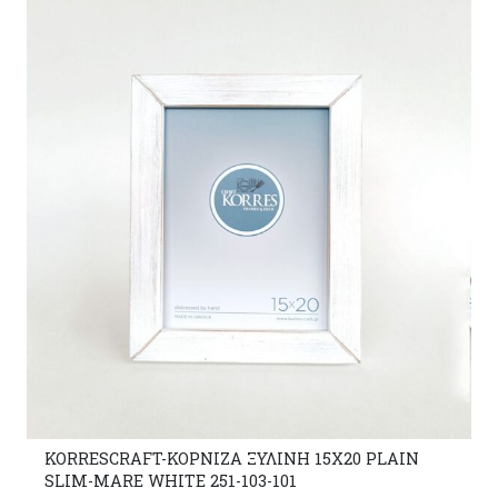
KORRESCRAFT-ΚΟΡΝΙΖΑ ΞΥΛΙΝΗ 15X20 PLAIN
SLIM-MARE WHITE 251-103-101