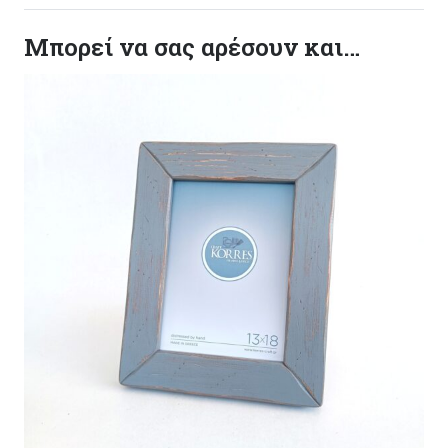
Μπορεί να σας αρέσουν και…