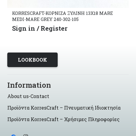
KORRESCRAFT-ΚΟΡΝΙΖΑ ΞΥΛΙΝΗ 13Χ18 MARE
MEDI-MARE GREY 240-302-105
Sign in / Register
LOOKBOOK
Information
About us-Contact
Προϊόντα KorresCraft – Πνευματική Ιδιοκτησία
Προϊόντα KorresCraft – Χρήσιμες Πληροφορίες