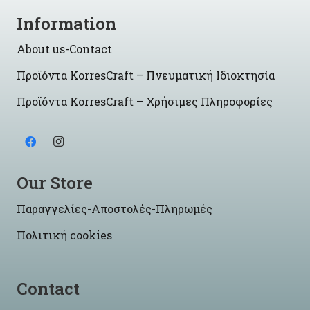
Information
About us-Contact
Προϊόντα KorresCraft – Πνευματική Ιδιοκτησία
Προϊόντα KorresCraft – Χρήσιμες Πληροφορίες
Our Store
Παραγγελίες-Αποστολές-Πληρωμές
Πολιτική cookies
Contact