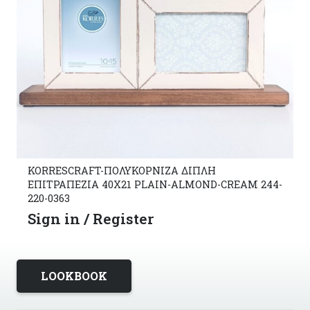
KORRESCRAFT-ΠΟΛΥΚΟΡΝΙΖΑ ΔΙΠΛΗ
ΕΠΙΤΡΑΠΕΖΙΑ 40X21 PLAIN-ALMOND-CREAM 244-
220-0363
Sign in / Register
LOOKBOOK