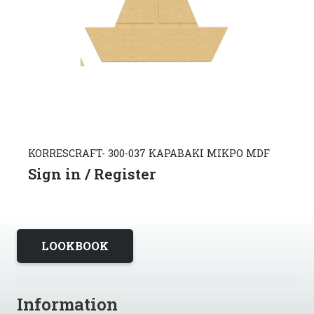
ΑΡΑΒΑΚΙ ΜΙΚΡΟ MDF
KORRESCRAFT- 262-107-02 Ξύλινο
2026
Sign in / Register
LOOKBOOK
Information