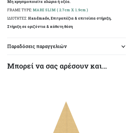
Μη χρησιμοποιείτε χλώρια ή οξέα.
FRAME TYPE:
MARE SLIM ( 2.7cm X 1.9cm )
ΙΔΙΟΤΗΤΕΣ:
Handmade, Επιτραπέζια & επιτοίχια στήριξη,
Στήριξη σε οριζόντια & κάθετη θέση
Παραδόσεις παραγγελιών
Μπορεί να σας αρέσουν και…