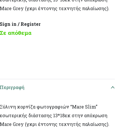
Mare Grey (γκρι έντονης τεχνητής παλαίωσης).
Sign in / Register
Σε απόθεμα
Περιγραφή
Ξύλινη κορνίζα φωτογραφιών “Mare Slim”
εσωτερικής διάστασης 13*18εκ στην απόχρωση
Mare Grey (γκρι έντονης τεχνητής παλαίωσης).