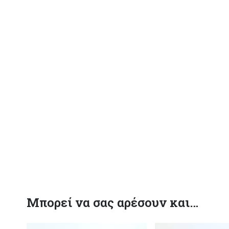
Μπορεί να σας αρέσουν και…