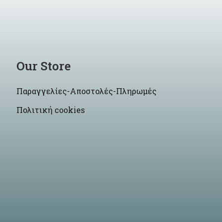
Our Store
Παραγγελίες-Αποστολές-Πληρωμές
Πολιτική cookies