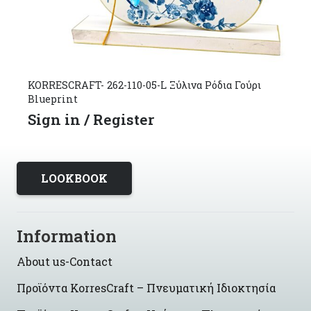
KORRESCRAFT- 262-110-05-L Ξύλινα Ρόδια Γούρι
Blueprint
Sign in / Register
LOOKBOOK
Information
About us-Contact
Προϊόντα KorresCraft – Πνευματική Ιδιοκτησία