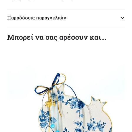
Παραδόσεις παραγγελιών
Μπορεί να σας αρέσουν και…