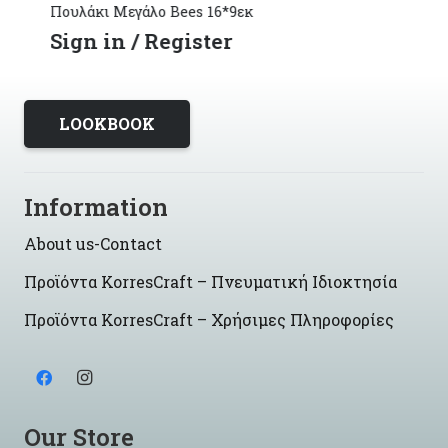
Πουλάκι Μεγάλο Bees 16*9εκ
Sign in / Register
LOOKBOOK
Information
About us-Contact
Προϊόντα KorresCraft – Πνευματική Ιδιοκτησία
Προϊόντα KorresCraft – Χρήσιμες Πληροφορίες
Our Store