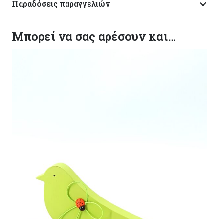
Παραδόσεις παραγγελιών
Μπορεί να σας αρέσουν και…