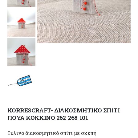
KORRESCRAFT- ΔΙΑΚΟΣΜΗΤΙΚΟ ΣΠΙΤΙ
ΠΟΥΑ ΚΟΚΚΙΝΟ 262-268-101
Ξύλινο διακοσμητικό σπίτι με σκεπή