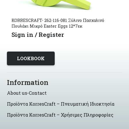
KORRESCRAFT- 262-116-081 Ξύλινο Πασχαλινό
Πουλάκι Μικρό Easter Eggs 12*7εκ
Sign in / Register
LOOKBOOK
Information
About us-Contact
Προϊόντα KorresCraft – Πνευματική Ιδιοκτησία
Προϊόντα KorresCraft – Χρήσιμες Πληροφορίες