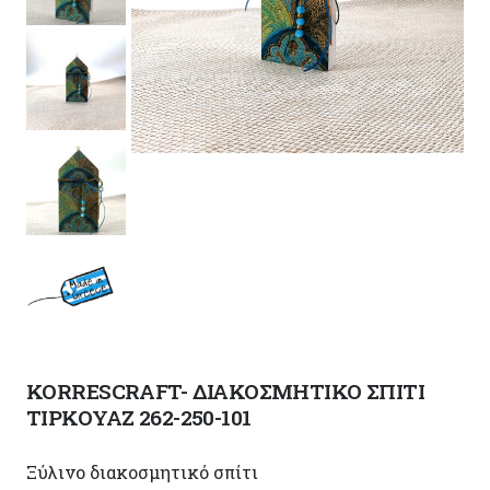
KORRESCRAFT- ΔΙΑΚΟΣΜΗΤΙΚΟ ΣΠΙΤΙ
ΤΙΡΚΟΥΑΖ 262-250-101
Ξύλινο διακοσμητικό σπίτι