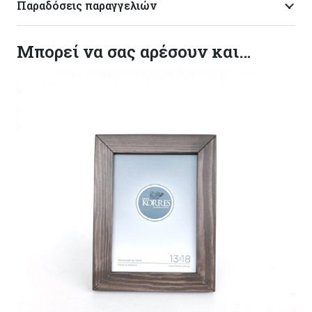
Παραδόσεις παραγγελιών
Μπορεί να σας αρέσουν και…