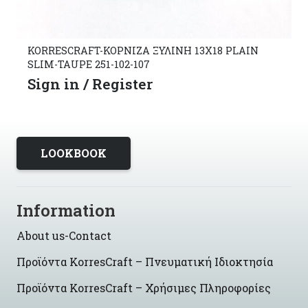
KORRESCRAFT-ΚΟΡΝΙΖΑ ΞΥΛΙΝΗ 13X18 PLAIN
SLIM-TAUPE 251-102-107
Sign in / Register
LOOKBOOK
Information
About us-Contact
Προϊόντα KorresCraft – Πνευματική Ιδιοκτησία
Προϊόντα KorresCraft – Χρήσιμες Πληροφορίες