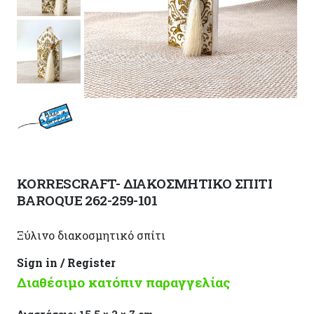
KORRESCRAFT- ΔΙΑΚΟΣΜΗΤΙΚΟ ΣΠΙΤΙ
BAROQUE 262-259-101
Ξύλινο διακοσμητικό σπίτι
Sign in / Register
Διαθέσιμο κατόπιν παραγγελίας