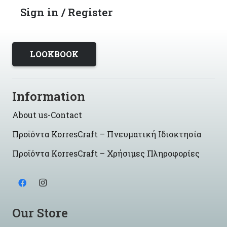
Sign in / Register
LOOKBOOK
Information
About us-Contact
Προϊόντα KorresCraft – Πνευματική Ιδιοκτησία
Προϊόντα KorresCraft – Χρήσιμες Πληροφορίες
Our Store