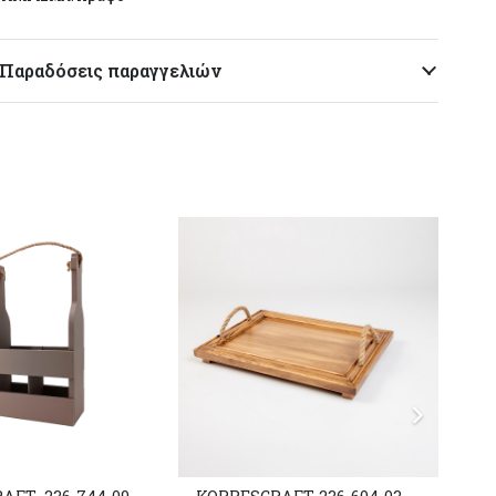
Παραδόσεις παραγγελιών