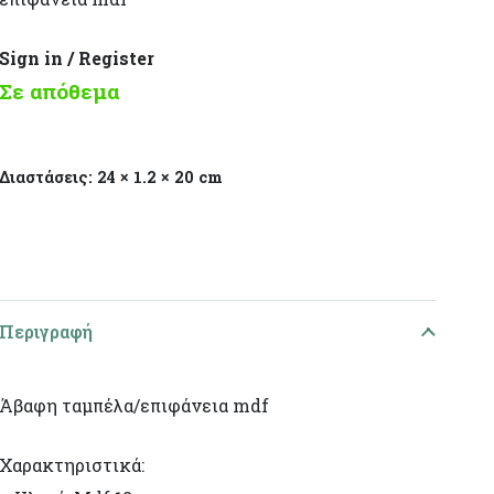
Sign in / Register
Σε απόθεμα
Διαστάσεις:
24 × 1.2 × 20 cm
Περιγραφή
Άβαφη ταμπέλα/επιφάνεια mdf
Χαρακτηριστικά: