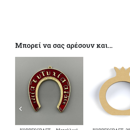
Μπορεί να σας αρέσουν και…