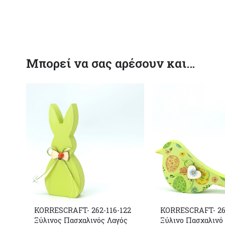
Μπορεί να σας αρέσουν και…
KORRESCRAFT- 262-116-122
KORRESCRAFT- 26
Ξύλινος Πασχαλινός Λαγός
Ξύλινο Πασχαλινό