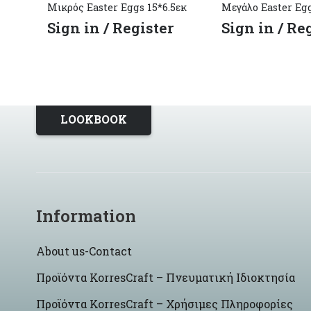
Μικρός Easter Eggs 15*6.5εκ
Μεγάλο Easter Eg
Sign in / Register
Sign in / Re
LOOKBOOK
Information
About us-Contact
Προϊόντα KorresCraft – Πνευματική Ιδιοκτησία
Προϊόντα KorresCraft – Χρήσιμες Πληροφορίες