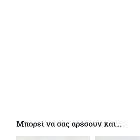
Μπορεί να σας αρέσουν και…