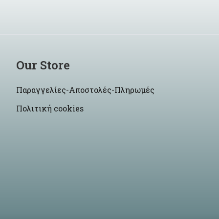
Our Store
Παραγγελίες-Αποστολές-Πληρωμές
Πολιτική cookies