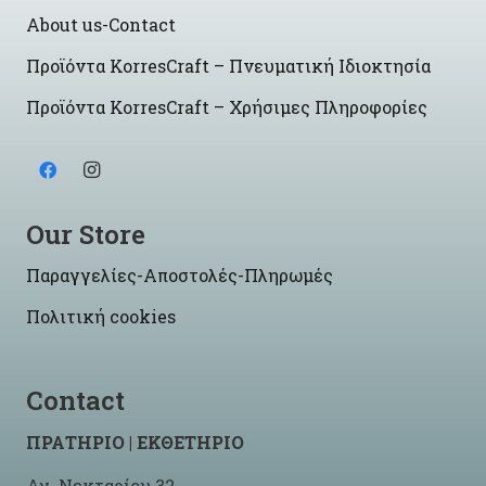
About us-Contact
Προϊόντα KorresCraft – Πνευματική Ιδιοκτησία
Προϊόντα KorresCraft – Χρήσιμες Πληροφορίες
Our Store
Παραγγελίες-Αποστολές-Πληρωμές
Πολιτική cookies
Contact
ΠΡΑΤΗΡΙΟ | ΕΚΘΕΤΗΡΙΟ
Αγ. Νεκταρίου 32