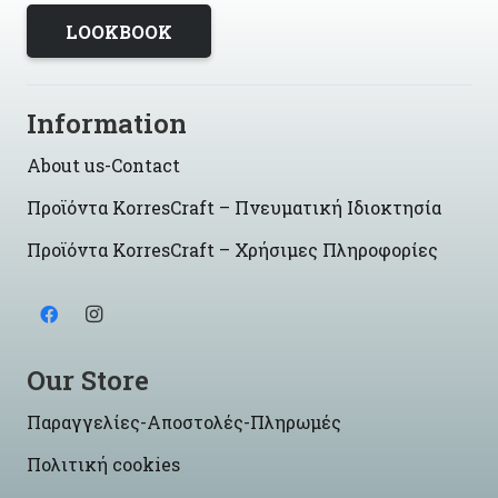
LOOKBOOK
Information
About us-Contact
Προϊόντα KorresCraft – Πνευματική Ιδιοκτησία
Προϊόντα KorresCraft – Χρήσιμες Πληροφορίες
Our Store
Παραγγελίες-Αποστολές-Πληρωμές
Πολιτική cookies