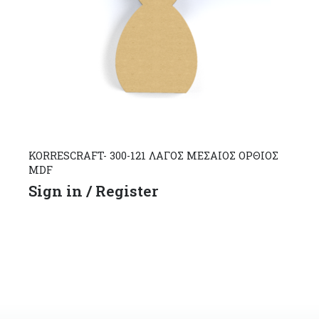
KORRESCRAFT- 300-121 ΛΑΓΟΣ ΜΕΣΑΙΟΣ ΟΡΘΙΟΣ
MDF
Sign in / Register