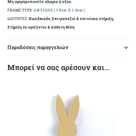
Μη χρησιμοποιείτε χλώρια ή οξέα.
FRAME TYPE:
ANTIQUE ( 3.5cm X 1.9cm )
ΙΔΙΟΤΗΤΕΣ:
Handmade, Επιτραπέζια & επιτοίχια στήριξη,
Στήριξη σε οριζόντια & κάθετη θέση
Παραδόσεις παραγγελιών
Μπορεί να σας αρέσουν και…