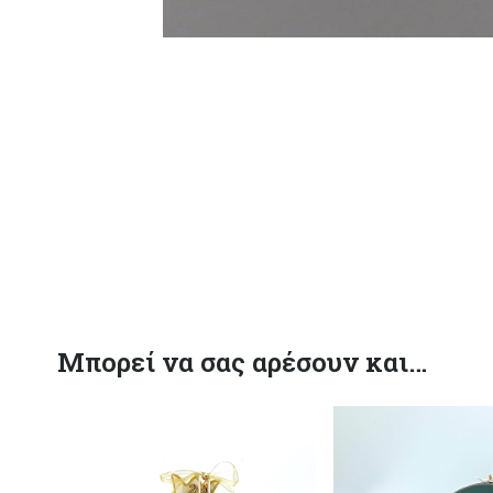
Μπορεί να σας αρέσουν και…