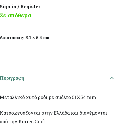
Sign in / Register
Σε απόθεμα
Διαστάσεις:
5.1 × 5.4 cm
Περιγραφή
Μεταλλικό χυτό ρόδι με σμάλτο 51X54 mm
Κατασκευάζονται στην Ελλάδα και διανέμονται
από την Korres Craft