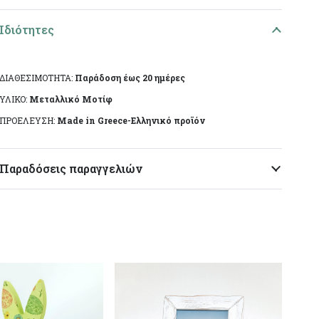
Ιδιότητες
ΔΙΑΘΕΣΙΜΟΤΗΤΑ:
Παράδοση έως 20 ημέρες
ΥΛΙΚΟ:
Μεταλλικό Μοτίφ
ΠΡΟΕΛΕΥΣΗ:
Made in Greece-Ελληνικό προϊόν
Παραδόσεις παραγγελιών