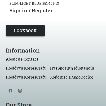
SLIM-LIGHT BLUE 251-101-13
Sign in / Register
LOOKBOOK
Information
About us-Contact
Προϊόντα KorresCraft – Πνευματική Ιδιοκτησία
Προϊόντα KorresCraft – Χρήσιμες Πληροφορίες
Our Store