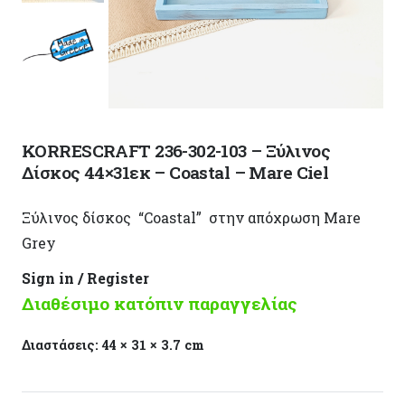
KORRESCRAFT 236-302-103 – Ξύλινος
Δίσκος 44×31εκ – Coastal – Mare Ciel
Ξύλινος δίσκος “Coastal” στην απόχρωση Mare
Grey
Sign in / Register
Διαθέσιμο κατόπιν παραγγελίας
Διαστάσεις:
44 × 31 × 3.7 cm