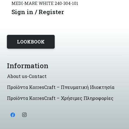
MEDI-MARE WHITE 240-304-101
Sign in / Register
LOOKBOOK
Information
About us-Contact
Προϊόντα KorresCraft – Πνευματική Ιδιοκτησία
Προϊόντα KorresCraft – Χρήσιμες Πληροφορίες