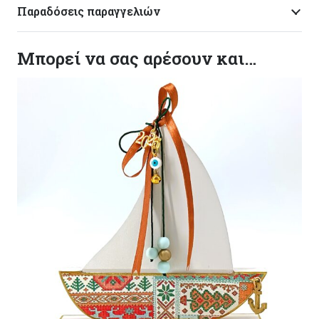
Παραδόσεις παραγγελιών
Μπορεί να σας αρέσουν και…