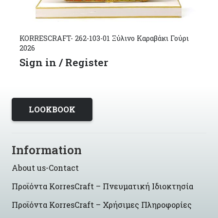
KORRESCRAFT- 262-103-01 Ξύλινο Καραβάκι Γούρι
2026
Sign in / Register
LOOKBOOK
Information
About us-Contact
Προϊόντα KorresCraft – Πνευματική Ιδιοκτησία
Προϊόντα KorresCraft – Χρήσιμες Πληροφορίες