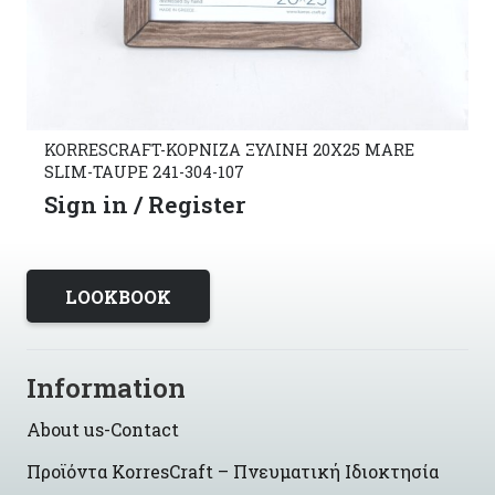
KORRESCRAFT-ΚΟΡΝΙΖΑ ΞΥΛΙΝΗ 20X25 MARE
SLIM-TAUPE 241-304-107
Sign in / Register
LOOKBOOK
Information
About us-Contact
Προϊόντα KorresCraft – Πνευματική Ιδιοκτησία