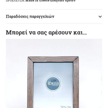
ΠΡΟΕΛΕΥΣΗ:
Made in Greece-Ελληνικό προϊόν
Παραδόσεις παραγγελιών
Μπορεί να σας αρέσουν και…