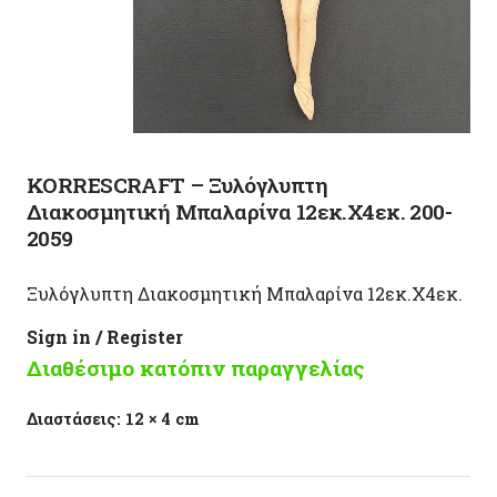
KORRESCRAFT – Ξυλόγλυπτη
Διακοσμητική Μπαλαρίνα 12εκ.Χ4εκ. 200-
2059
Ξυλόγλυπτη Διακοσμητική Μπαλαρίνα 12εκ.Χ4εκ.
Sign in / Register
Διαθέσιμο κατόπιν παραγγελίας
Διαστάσεις:
12 × 4 cm