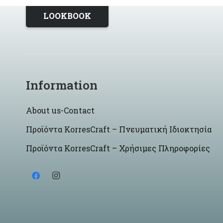
LOOKBOOK
Information
About us-Contact
Προϊόντα KorresCraft – Πνευματική Ιδιοκτησία
Προϊόντα KorresCraft – Χρήσιμες Πληροφορίες