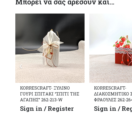
Μπορεί να σας αρέσουν και…
KORRESCRAFT- ΞΥΛΙΝΟ
KORRESCRAFT-
ΓΟΥΡΙ ΣΠΙΤAKI “ΣΠΙΤΙ ΤΗΣ
ΔΙΑΚΟΣΜΗΤΙΚΟ 
ΑΓΑΠΗΣ” 262-213-W
ΦΡΑΟΥΛΕΣ 262-26
Sign in / Register
Sign in / Re