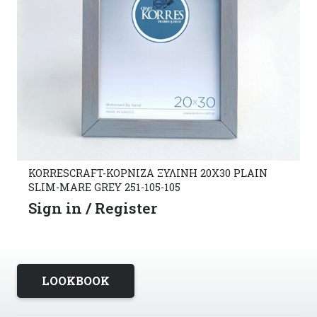
KORRESCRAFT-ΚΟΡΝΙΖΑ ΞΥΛΙΝΗ 20X30 PLAIN
SLIM-MARE GREY 251-105-105
Sign in / Register
LOOKBOOK