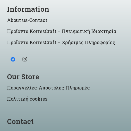
Information
About us-Contact
Προϊόντα KorresCraft – Πνευματική Ιδιοκτησία
Προϊόντα KorresCraft – Χρήσιμες Πληροφορίες
Our Store
Παραγγελίες-Αποστολές-Πληρωμές
Πολιτική cookies
Contact