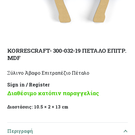
KORRESCRAFT- 300-032-19 ΠΕΤΑΛΟ ΕΠΙΤΡ.
MDF
Ξύλινο Άβαφο Επιτραπέζιο Πέταλο
Sign in / Register
Διαθέσιμο κατόπιν παραγγελίας
Διαστάσεις:
10.5 × 2 × 13 cm
Περιγραφή