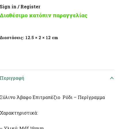
Sign in / Register
Διαθέσιμο κατόπιν παραγγελίας
Διαστάσεις:
12.5 × 2 × 12 cm
Περιγραφή
Ξύλινο Άβαφο Επιτραπέζιο Ρόδι – Περίγραμμα
Χαρακτηριστικά:
– Υλικό: Mdf 19mm