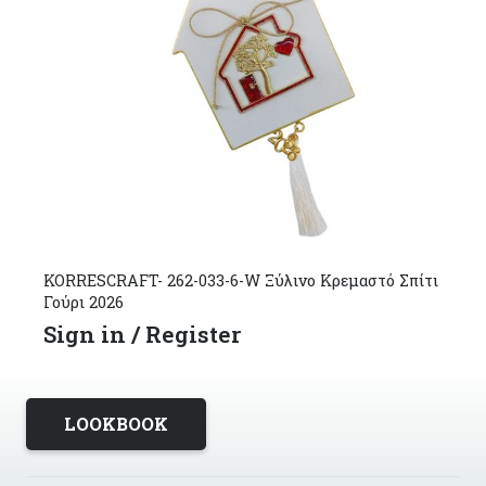
KORRESCRAFT- 262-033-6-W Ξύλινο Κρεμαστό Σπίτι
Γούρι 2026
Sign in / Register
LOOKBOOK