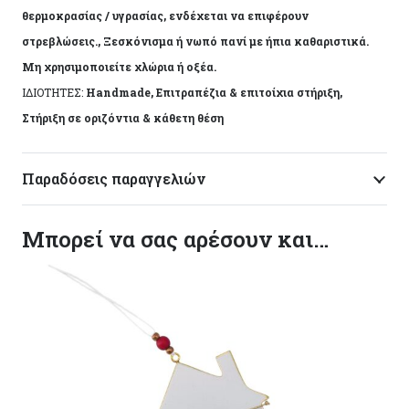
θερμοκρασίας / υγρασίας, ενδέχεται να επιφέρουν
στρεβλώσεις., Ξεσκόνισμα ή νωπό πανί με ήπια καθαριστικά.
Μη χρησιμοποιείτε χλώρια ή οξέα.
ΙΔΙΟΤΗΤΕΣ:
Handmade, Επιτραπέζια & επιτοίχια στήριξη,
Στήριξη σε οριζόντια & κάθετη θέση
Παραδόσεις παραγγελιών
Μπορεί να σας αρέσουν και…