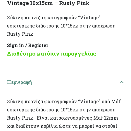
Vintage 10x15cm – Rusty Pink
Ξύλινη κορνίζα φωτογραφιών “Vintage”
εσωτερικής διάστασης 10*15εκ στην απόχρωση
Rusty Pink
Sign in / Register
Διαθέσιμο κατόπιν παραγγελίας
Περιγραφή
Ξύλινη κορνίζα φωτογραφιών “Vintage” από Mdf
εσωτερικής διάστασης 10*15εκ στην απόχρωση
Rusty Pink. Είναι κατασκευασμένες Mdf 12mm
και διαθέτουν καβίλια ώστε να μπορεί να σταθεί