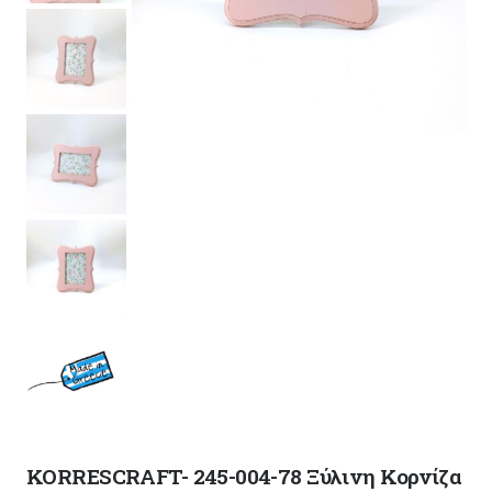
KORRESCRAFT- 245-004-78 Ξύλινη Κορνίζα