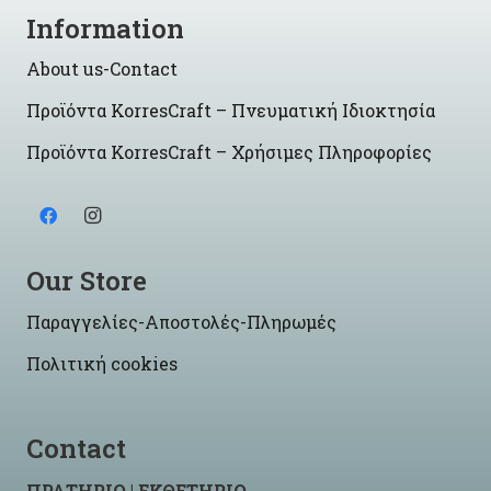
Information
About us-Contact
Προϊόντα KorresCraft – Πνευματική Ιδιοκτησία
Προϊόντα KorresCraft – Χρήσιμες Πληροφορίες
Our Store
Παραγγελίες-Αποστολές-Πληρωμές
Πολιτική cookies
Contact
ΠΡΑΤΗΡΙΟ | ΕΚΘΕΤΗΡΙΟ