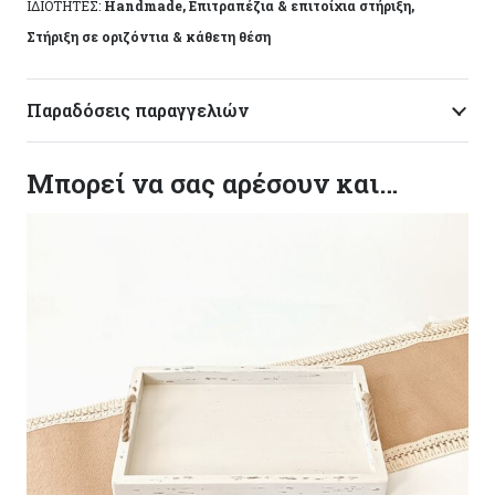
ΙΔΙΟΤΗΤΕΣ:
Handmade, Επιτραπέζια & επιτοίχια στήριξη,
Στήριξη σε οριζόντια & κάθετη θέση
Παραδόσεις παραγγελιών
Μπορεί να σας αρέσουν και…