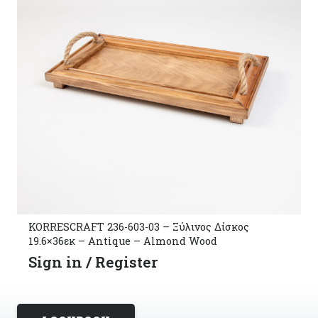
KORRESCRAFT 236-603-03 – Ξύλινος Δίσκος
19.6×36εκ – Antique – Almond Wood
Sign in / Register