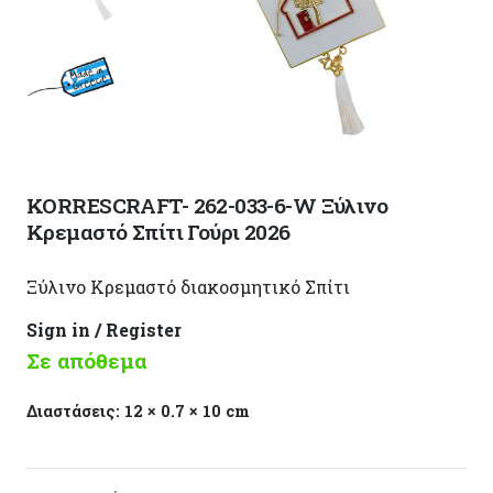
KORRESCRAFT- 262-033-6-W Ξύλινο
Κρεμαστό Σπίτι Γούρι 2026
Ξύλινο Κρεμαστό διακοσμητικό Σπίτι
Sign in / Register
Σε απόθεμα
Διαστάσεις:
12 × 0.7 × 10 cm