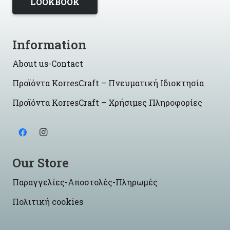
LOOKBOOK
Information
About us-Contact
Προϊόντα KorresCraft – Πνευματική Ιδιοκτησία
Προϊόντα KorresCraft – Χρήσιμες Πληροφορίες
Our Store
Παραγγελίες-Αποστολές-Πληρωμές
Πολιτική cookies