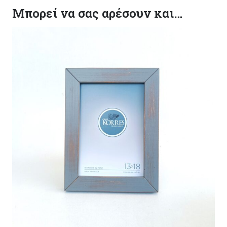
Μπορεί να σας αρέσουν και…