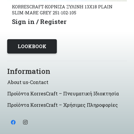
KORRESCRAFT-ΚΟΡΝΙΖΑ ΞΥΛΙΝΗ 13X18 PLAIN
SLIM-MARE GREY 251-102-105
Sign in / Register
LOOKBOOK
Information
About us-Contact
Προϊόντα KorresCraft – Πνευματική Ιδιοκτησία
Προϊόντα KorresCraft – Χρήσιμες Πληροφορίες