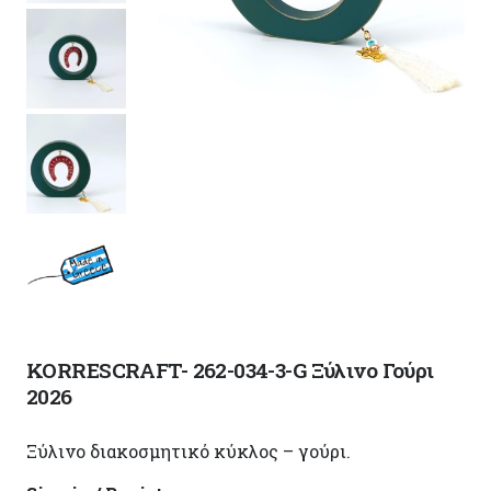
KORRESCRAFT- 262-034-3-G Ξύλινo Γούρι
2026
Ξύλινο διακοσμητικό κύκλος – γούρι.