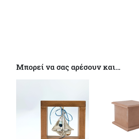
Μπορεί να σας αρέσουν και…