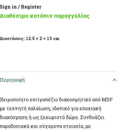
Sign in / Register
Διαθέσιμο κατόπιν παραγγελίας
Διαστάσεις:
12.5 × 2 × 13 cm
Περιγραφή
Χειροποίητο επιτραπέζιο διακοσμητικό από MDF
με τεχνητή παλαίωση, ιδανικό για εποχιακή
διακόσμηση ή ως ξεχωριστό δώρο. Συνδυάζει
παραδοσιακά και σύγχρονα στοιχεία, με