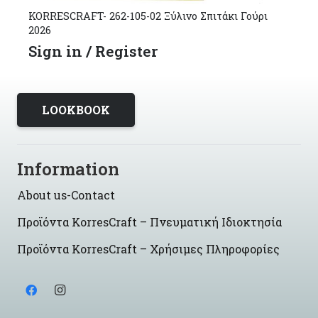
KORRESCRAFT- 262-105-02 Ξύλινο Σπιτάκι Γούρι
2026
Sign in / Register
LOOKBOOK
Information
About us-Contact
Προϊόντα KorresCraft – Πνευματική Ιδιοκτησία
Προϊόντα KorresCraft – Χρήσιμες Πληροφορίες