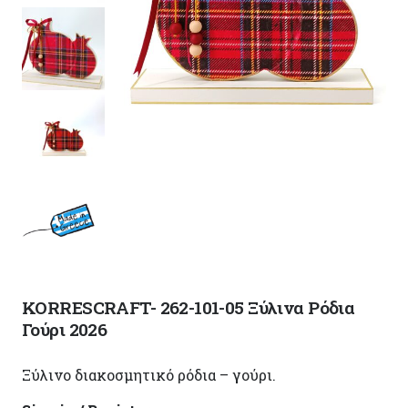
KORRESCRAFT- 262-101-05 Ξύλινα Ρόδια
Γούρι 2026
Ξύλινο διακοσμητικό ρόδια – γούρι.