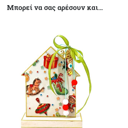
Μπορεί να σας αρέσουν και…