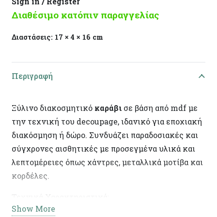
Sign in / Register
Διαθέσιμο κατόπιν παραγγελίας
Διαστάσεις:
17 × 4 × 16 cm
Περιγραφή
Ξύλινο διακοσμητικό
καράβι
σε βάση από mdf με
την τεχνική του decoupage, ιδανικό για εποχιακή
διακόσμηση ή δώρο. Συνδυάζει παραδοσιακές και
σύγχρονες αισθητικές με προσεγμένα υλικά και
λεπτομέρειες όπως χάντρες, μεταλλικά μοτίβα και
κορδέλες.
Τεχνικά Χαρακτηριστικά:
Show More