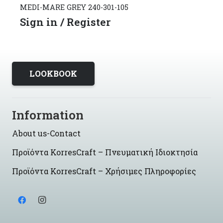
MEDI-MARE GREY 240-301-105
Sign in / Register
LOOKBOOK
Information
About us-Contact
Προϊόντα KorresCraft – Πνευματική Ιδιοκτησία
Προϊόντα KorresCraft – Χρήσιμες Πληροφορίες