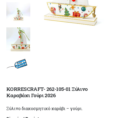
KORRESCRAFT- 262-105-01 Ξύλινο
Καραβάκι Γούρι 2026
Ξύλινο διακοσμητικό καράβι – γούρι.