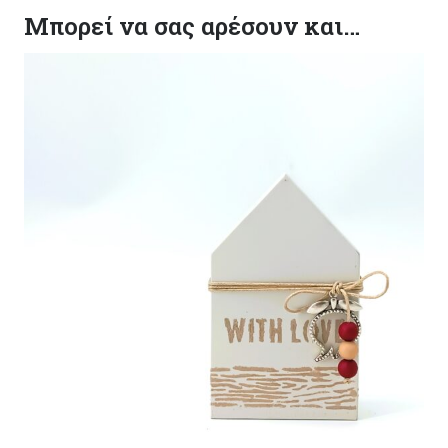
Μπορεί να σας αρέσουν και…