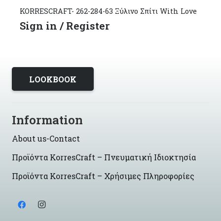
KORRESCRAFT- 262-284-63 Ξύλινo Σπίτι With Love
Sign in / Register
LOOKBOOK
Information
About us-Contact
Προϊόντα KorresCraft – Πνευματική Ιδιοκτησία
Προϊόντα KorresCraft – Χρήσιμες Πληροφορίες