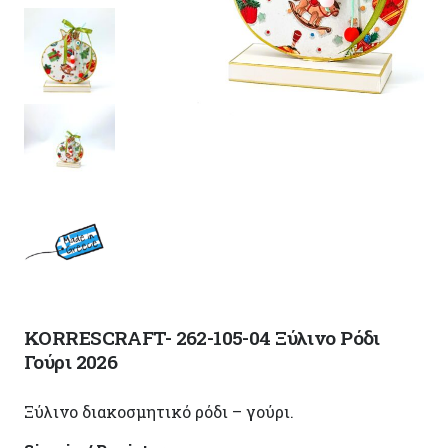
KORRESCRAFT- 262-105-04 Ξύλινο Ρόδι
Γούρι 2026
Ξύλινο διακοσμητικό ρόδι – γούρι.